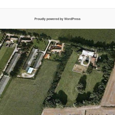
Proudly powered by WordPress